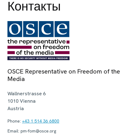
Контакты
OSCE Representative on Freedom of the
Media
Wallnerstrasse 6
1010
Vienna
Austria
Phone:
+43 1 514 36 6800
Email:
pm-fom@osce.org