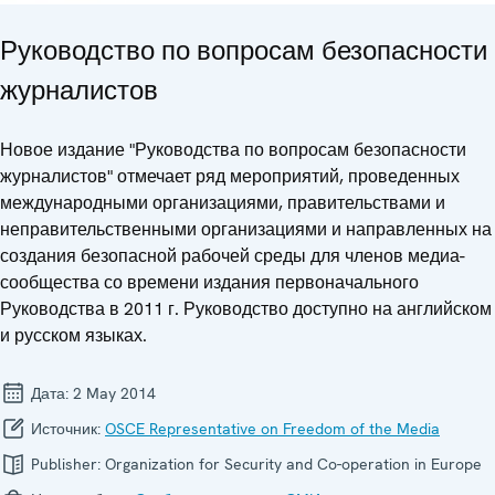
Руководство по вопросам безопасности
журналистов
Новое издание "Руководства по вопросам безопасности
журналистов" отмечает ряд мероприятий, проведенных
международными организациями, правительствами и
неправительственными организациями и направленных на
создания безопасной рабочей среды для членов медиа-
сообщества со времени издания первоначального
Руководства в 2011 г. Руководство доступно на английском
и русском языках.
Дата:
2 May 2014
Источник:
OSCE Representative on Freedom of the Media
Publisher:
Organization for Security and Co-operation in Europe