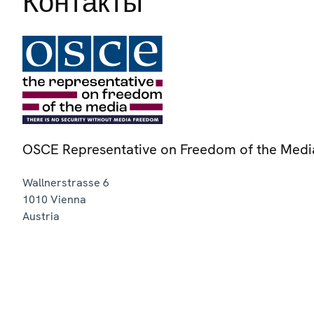
Контакты
OSCE Representative on Freedom of the Medi
Wallnerstrasse 6
1010
Vienna
Austria