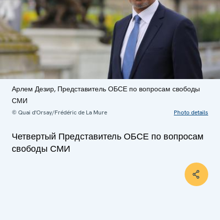
Арлем Дезир, Представитель ОБСЕ по вопросам свободы
СМИ
© Quai d'Orsay/Frédéric de La Mure
Photo details
Четвертый Представитель ОБСЕ по вопросам
свободы СМИ