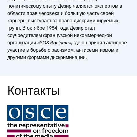
политическому опыту Дезир является экспертом в
области прав человека и большую часть своей
карьеры выступает за права дискриминируемых
групп. В октябре 1984 года Дезир стал
соучредителем французской некоммерческой
организации «
SOS
Racisme
», где он принял активное
участие в борьбе с расизмом, антисемитизмом и
другими формами дискриминации.
Контакты