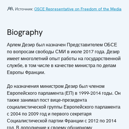
Источник:
OSCE Representative on Freedom of the Media
Biography
Арлем Дезир был назначен Представителем ОБСЕ
по вопросам свободы СМИ в июле 2017 года. Дезир
имеет многолетний опыт работы на государственной
службе, в том числе в качестве министра по делам
Европы Франции.
До назначения министром Дезир был членом
Европейского парламента (ЕП) в 1999-2014 годы. Он
также занимал пост вице-президента
социалистической группы Европейского парламента
с 2004 по 2009 год и первого секретаря
Социалистической партии Франции с 2012 по 2014
год. В дополнение к своему обширному