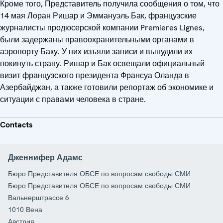
Кроме того, Представитель получила сообщения о том, что
14 мая Лоран Ришар и Эммануэль Бак, французские
журналисты продюсерской компании Premieres Lignes,
были задержаны правоохранительными органами в
аэропорту Баку. У них изъяли записи и вынудили их
покинуть страну. Ришар и Бак освещали официальный
визит французского президента Франсуа Оланда в
Азербайджан, а также готовили репортаж об экономике и
ситуации с правами человека в стране.
Contacts
Дженнифер Адамс
Бюро Представителя ОБСЕ по вопросам свободы СМИ
Бюро Представителя ОБСЕ по вопросам свободы СМИ
Вальнерштрассе 6
1010
Вена
Австрия