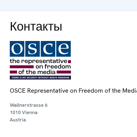
Контакты
OSCE Representative on Freedom of the Medi
Wallnerstrasse 6
1010
Vienna
Austria