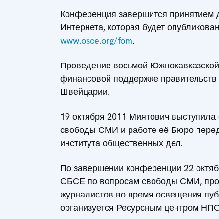
Конференция завершится принятием 
Интернета, которая будет опубликован
www.osce.org/fom
.
Проведение восьмой Южнокавказской
финансовой поддержке правительств 
Швейцарии.
19 октября 2011 Миятович выступила
свободы СМИ и работе её Бюро перед
института общественных дел.
По завершении конференции 22 октяб
ОБСЕ по вопросам свободы СМИ, про
журналистов во время освещения пу
организуется Ресурсным центром НПО