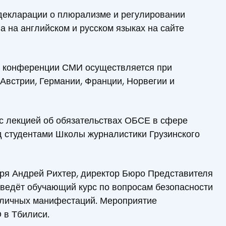
декларации о плюрализме и регулировании
а на английском и русском языках на сайте
 конференции СМИ осуществляется при
Австрии, Германии, Франции, Норвегии и
 с лекцией об обязательствах ОБСЕ в сфере
 студентами Школы журналистики Грузинского
ря Андрей Рихтер, директор Бюро Представителя
ведёт обучающий курс по вопросам безопасности
бличных манифестаций. Мероприятие
 в Тбилиси.